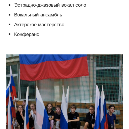
Эстрадно-джазовый вокал соло
Вокальный ансамбль
Актерское мастерство
Конферанс