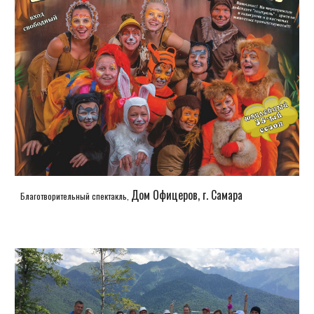
Дом Офицеров, г. Самара
Благотворительный спектакль,