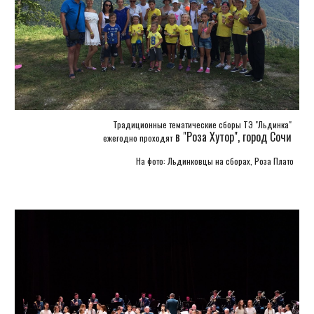
Традиционные тематические сборы ТЭ "Льдинка"
в "Роза Хутор", город Сочи
ежегодно проходят
На фото: Льдинковцы на сборах, Роза Плато