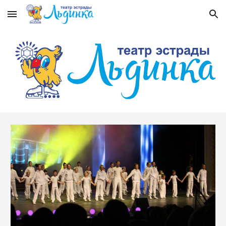
Skip to main content
Skip to navigation