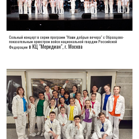
Сольный концерт
в серии программ "Наши добрые вечера"
с Образцово-
показательным оркестром войск национальной гвардии Российской
в КЦ "Меридиан", г. Москва
Федерации