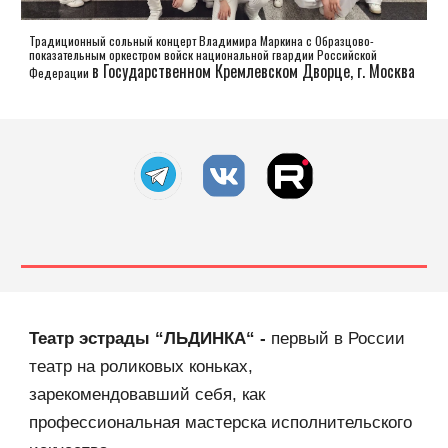
Традиционный сольный концерт Владимира Маркина с Образцово-
показательным оркестром войск национальной гвардии Российской
в Государственном Кремлевском Дворце, г. Москва
Федерации
Театр эстрады “ЛЬДИНКА“ -
первый в России
театр на роликовых коньках,
зарекомендовавший себя, как
профессиональная мастерска исполнительского