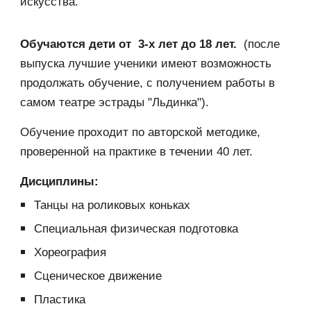
искусства.
Обучаются дети от 3-х лет до 18 лет.
(после
выпуска лучшие ученики имеют возможность
продолжать обучение, с получением работы в
самом театре эстрады "Льдинка").
Обучение проходит по авторской методике,
проверенной на практике в течении 40 лет.
Дисциплины:
Танцы на роликовых коньках
Специальная физическая подготовка
Х
ореография
Сценическое движение
Пластика