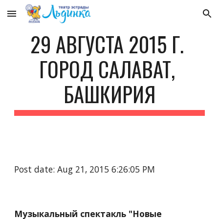
Skip to main content
Skip to navigation
29 АВГУСТА 2015 Г. 
ГОРОД САЛАВАТ, 
БАШКИРИЯ
Post date: Aug 21, 2015 6:26:05 PM
Музыкальный спектакль "Новые 