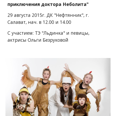
приключения доктора Неболита"
29 августа 2015г. ДК "Нефтянник", г. 
Салават, нач. в 12.00 и 14.00
С участием: ТЭ "Льдинка" и певицы, 
актрисы Ольги Безруковой