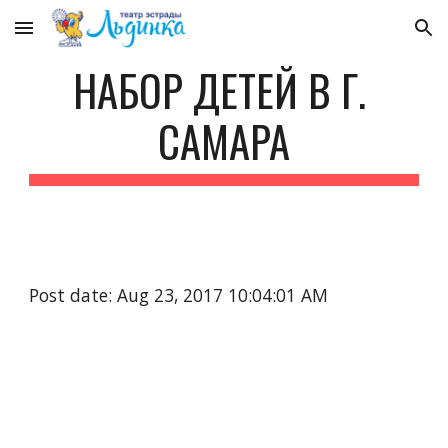
Skip to main content
Skip to navigation
НАБОР ДЕТЕЙ В Г. 
САМАРА
Post date: Aug 23, 2017 10:04:01 AM