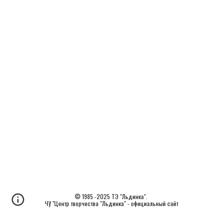
© 1985 -2025 ТЭ "Льдинка".
ЧУ "Центр творчества "Льдинка" - официальный сайт