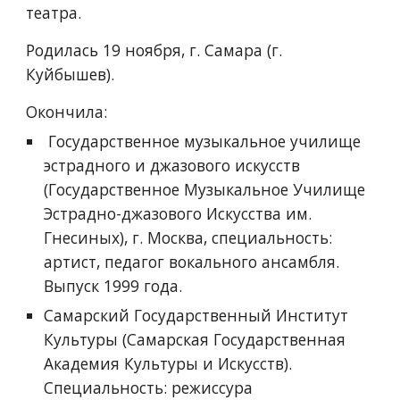
театра.
Родилась 19 ноября, г. Самара (г.
Куйбышев).
Окончила:
Государственное музыкальное училище
эстрадного и джазового искусств
(Государственное Музыкальное Училище
Эстрадно-джазового Искусства им.
Гнесиных), г. Москва, специальность:
артист, педагог вокального ансамбля.
Выпуск 1999 года.
Самарский Государственный Институт
Культуры (Самарская Государственная
Академия Культуры и Искусств).
Специальность: режиссура