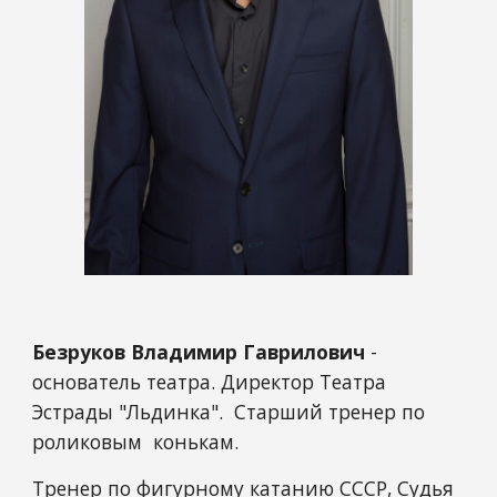
Безруков Владимир Гаврилович
-
основатель театра. Директор Театра
Эстрады "Льдинка". Старший тренер по
роликовым конькам.
Тренер по фигурному катанию СССР, Судья