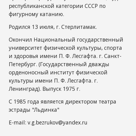
республиканской категории СССР по
фигурному катанию.
Родился 13 июля, г. Стерлитамак.
Окончил Национальный государственный
университет физической культуры, спорта
и здоровья имени П. Ф. Лесгафта. г. Санкт-
Петербург. (Государственный дважды
орденоносный институт физической
культуры имени П. Ф. Лесгафта. г.
Ленинград). Выпуск 1975 г.
С 1985 года является директором театра
эстрады "Льдинка"
E-mail: v.g.bezrukov@yandex.ru