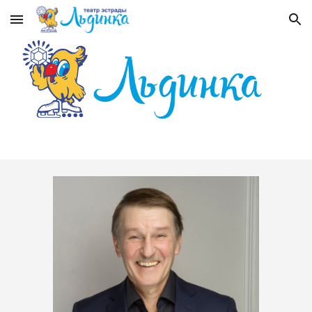
Skip to main content
Skip to navigation