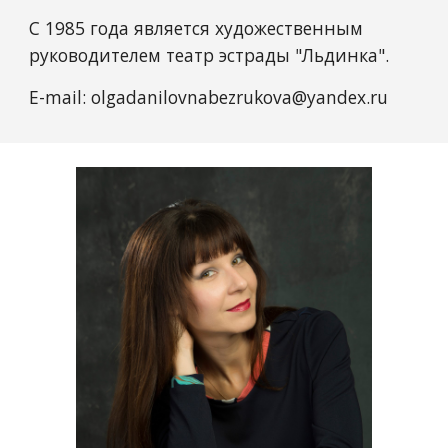
C 1985 года является художественным
руководителем театр эстрады "Льдинка".
E-mail: olgadanilovnabezrukova@yandex.ru