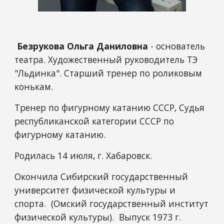
Безрукова Ольга Даниловна
- основатель
театра. Художественный руководитель ТЭ
"Льдинка". Старший тренер по роликовым
конькам.
Тренер по фигурному катанию СССР, Судья
республиканской категории СССР по
фигурному катанию.
Родилась 14 июля, г. Хабаровск.
Окончила Сибирский государственный
университет физической культуры и
спорта. (Омский государственный институт
физической культуры). Выпуск 1973 г.