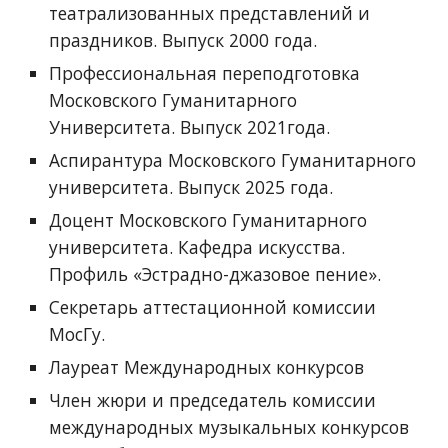
театрализованных представлений и
праздников. Выпуск 2000 года.
Профессиональная переподготовка
Московского Гуманитарного
Университета. Выпуск 2021года.
Аспирантура Московского Гуманитарного
университета. Выпуск 2025 года.
Доцент Московского Гуманитарного
университета. Кафедра искусства.
Профиль «Эстрадно-джазовое пение».
Секретарь аттестационной комиссии
МосГу.
Лауреат Международных конкурсов
Член жюри и председатель комиссии
международных музыкальных конкурсов