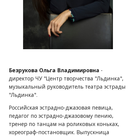
Безрукова Ольга Владимировна
-
директор ЧУ "Центр творчества "Льдинка",
музыкальный руководитель театра эстрады
"Льдинка".
Российская эстрадно-джазовая певица,
педагог по эстрадно-джазовому пению,
тренер по танцам на роликовых коньках,
хореограф-постановщик. Выпускница