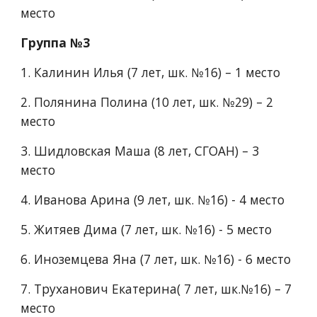
место
Группа №3
1.​ Калинин Илья (7 лет, шк. №16) – 1 место
2.​ Полянина Полина (10 лет, шк. №29) – 2 
место
3.​ Шидловская Маша (8 лет, СГОАН) – 3 
место
4.​ Иванова Арина (9 лет, шк. №16) - 4 место
5.​ Житяев Дима (7 лет, шк. №16) - 5 место
6.​ Иноземцева Яна (7 лет, шк. №16) - 6 место
7.​ Труханович Екатерина( 7 лет, шк.№16) – 7 
место