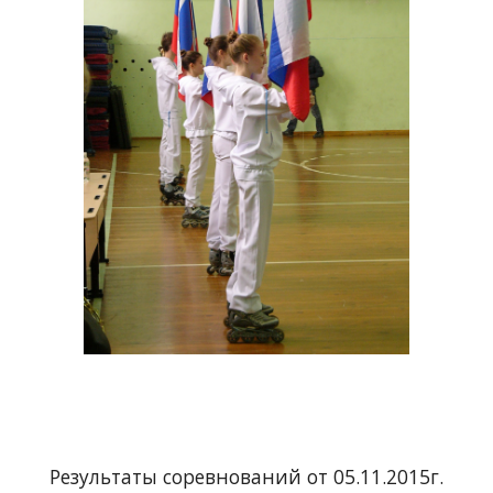
Результаты соревнований от 05.11.2015г.