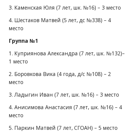
3.​ Каменская Юля (7 лет, шк. №16) – 3 место
4.​ Шестаков Матвей (5 лет, дс №338) – 4 
место
Группа №1
1.​ Куприянова Александра (7 лет, шк. №132)– 
1 место
2.​ Боровкова Вика (4 года, д/c №108) – 2 
место
3.​ Ладыгин Иван (7 лет, шк. №16) – 3 место
4.​ Анисимова Анастасия (7 лет, шк. №16) – 4 
место
5. Паркин Матвей (7 лет, СГОАН) – 5 место