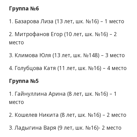
Группа №6
1.​ Базарова Лиза (13 лет, шк. №16) – 1 место
2.​ Митрофанов Егор (10 лет, шк. №16) – 2 
место
3.​ Климова Юля (13 лет, шк. №148) – 3 место
4.​ Голубцова Катя (11 лет, шк. №16) – 4 место
Группа №5
1.​ Гайнуллина Арина (8 лет, шк. №16) – 1 
место
2.​ Кошелев Никита (8 лет, шк. №16) – 2 место
3.​ Ладыгина Варя (9 лет, шк. №16)- 2 место