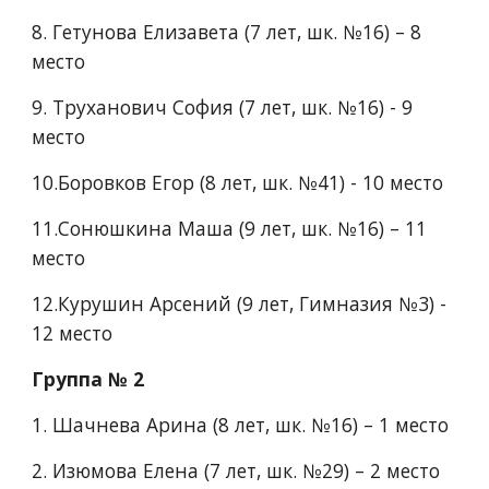
8. Гетунова Елизавета (7 лет, шк. №16) – 8 
место
9. Труханович София (7 лет, шк. №16) - 9 
место
10.Боровков Егор (8 лет, шк. №41) - 10 место
11.Сонюшкина Маша (9 лет, шк. №16) – 11 
место
12.Курушин Арсений (9 лет, Гимназия №3) - 
12 место
Группа № 2
1.​ Шачнева Арина (8 лет, шк. №16) – 1 место
2.​ Изюмова Елена (7 лет, шк. №29) – 2 место