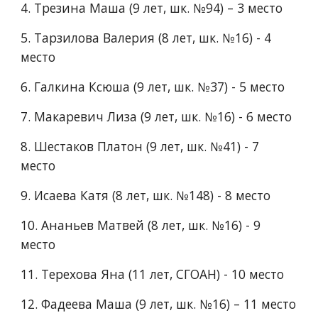
4.​ Трезина Маша (9 лет, шк. №94) – 3 место
5.​ Тарзилова Валерия (8 лет, шк. №16) - 4 
место
6.​ Галкина Ксюша (9 лет, шк. №37) - 5 место
7.​ Макаревич Лиза (9 лет, шк. №16) - 6 место
8.​ Шестаков Платон (9 лет, шк. №41) - 7 
место
9.​ Исаева Катя (8 лет, шк. №148) - 8 место
10.​ Ананьев Матвей (8 лет, шк. №16) - 9 
место
11.​ Терехова Яна (11 лет, СГОАН) - 10 место
12.​ Фадеева Маша (9 лет, шк. №16) – 11 место