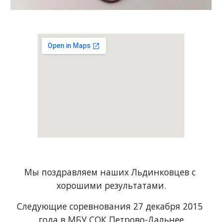
Мы поздравляем наших Льдинковцев с 
хорошими результатами.
Следующие соревнования 27 декабря 2015 
года в МБУ СОК Петрово-Дальнее