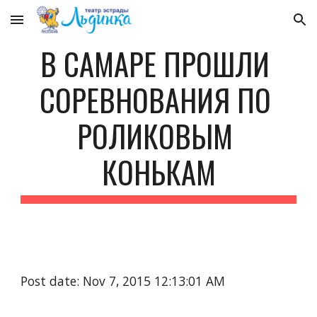
Skip to main content
Skip to navigation
В САМАРЕ ПРОШЛИ 
СОРЕВНОВАНИЯ ПО 
РОЛИКОВЫМ 
КОНЬКАМ
Post date: Nov 7, 2015 12:13:01 AM