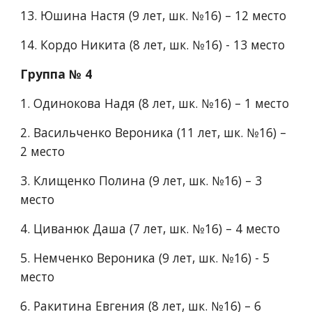
13.​ Юшина Настя (9 лет, шк. №16) – 12 место
14.​ Кордо Никита (8 лет, шк. №16) - 13 место
Группа № 4
1.​ Одинокова Надя (8 лет, шк. №16) – 1 место
2.​ Васильченко Вероника (11 лет, шк. №16) – 
2 место
3.​ Клищенко Полина (9 лет, шк. №16) – 3 
место
4.​ Циванюк Даша (7 лет, шк. №16) – 4 место
5.​ Немченко Вероника (9 лет, шк. №16) - 5 
место
6. Ракитина Евгения (8 лет, шк. №16) – 6 