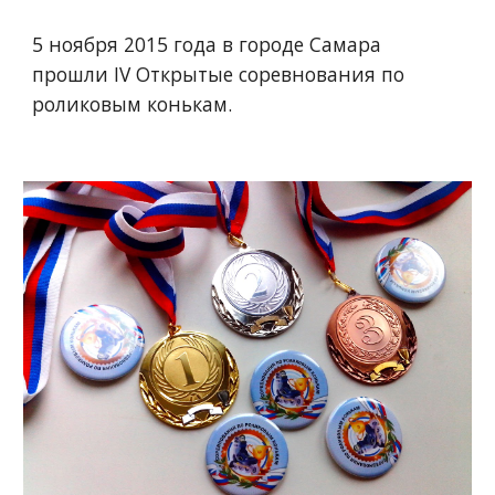
5 ноября 2015 года в городе Самара 
прошли IV Открытые соревнования по 
роликовым конькам.