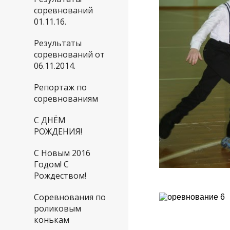
соревнований
01.11.16.
Результаты
соревнований от
06.11.2014.
Репортаж по
соревнованиям
С ДНЁМ
РОЖДЕНИЯ!
С Новым 2016
Годом! С
Рождеством!
Соревнования по
роликовым
конькам