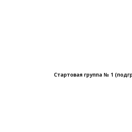
Стартовая группа № 1 (подгр