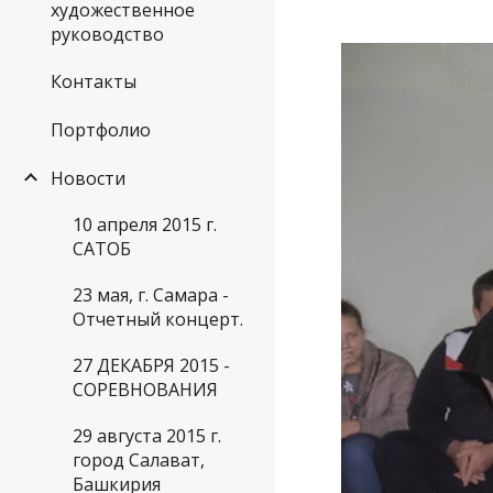
художественное
руководство
Контакты
Портфолио
Новости
10 апреля 2015 г.
САТОБ
23 мая, г. Самара -
Отчетный концерт.
27 ДЕКАБРЯ 2015 -
СОРЕВНОВАНИЯ
29 августа 2015 г.
город Салават,
Башкирия