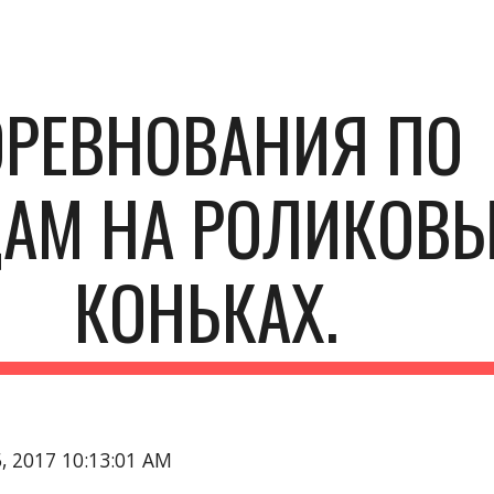
ip to main content
Skip to navigat
РЕВНОВАНИЯ ПО 
АМ НА РОЛИКОВЫ
КОНЬКАХ.
5, 2017 10:13:01 AM