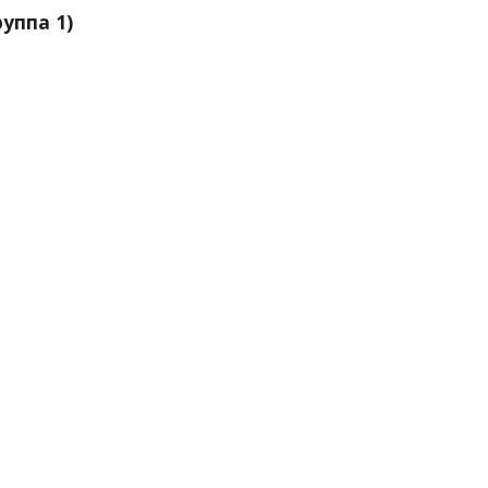
уппа 1)