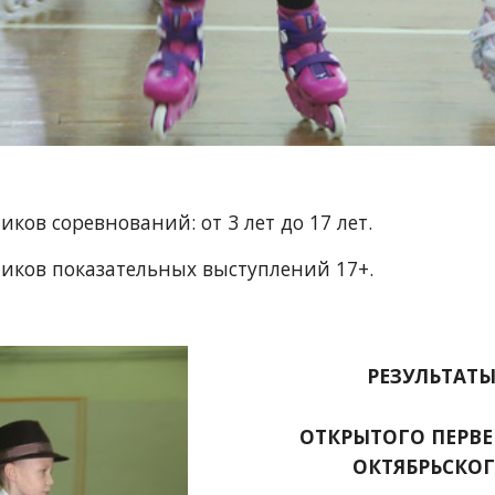
иков соревнований: от 3 лет до 17 лет.
ников показательных выступлений 17+.
РЕЗУЛЬТАТ
ОТКРЫТОГО ПЕРВЕ
ОКТЯБРЬСКО