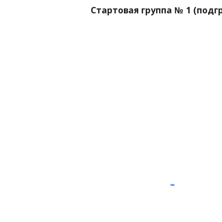
Стартовая группа № 1 (подгр