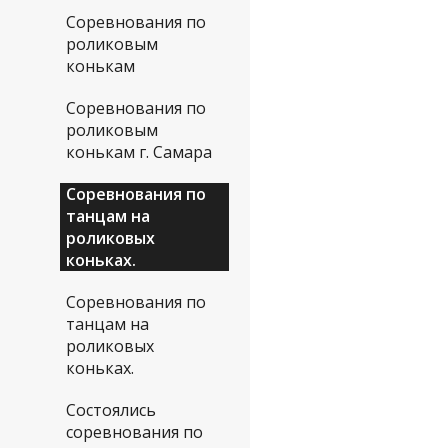
Соревнования по
роликовым
конькам
Соревнования по
роликовым
конькам г. Самара
Соревнования по
танцам на
роликовых
коньках.
Соревнования по
танцам на
роликовых
коньках.
Состоялись
соревнования по