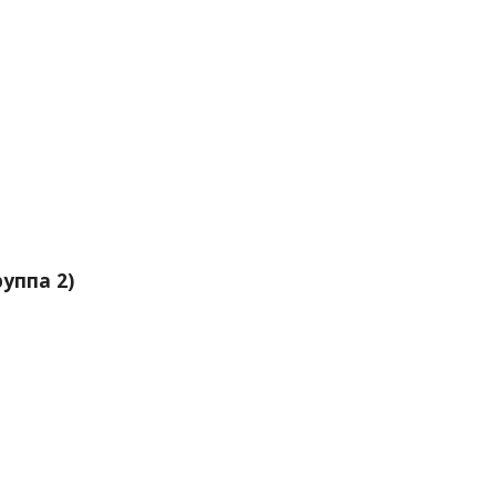
уппа 2)