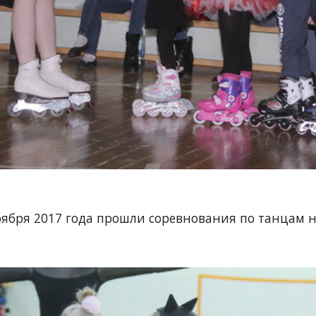
оября 2017 года прошли соревнования по танцам н