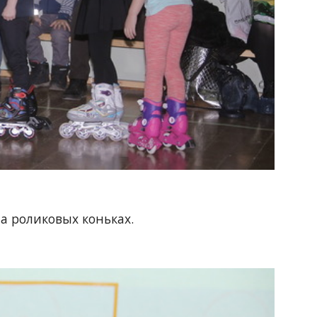
а роликовых коньках.