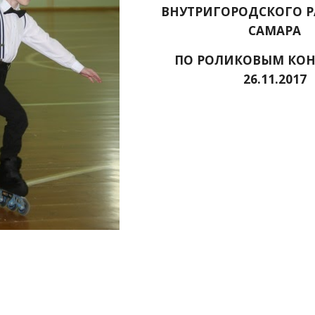
ВНУТРИГОРОДСКОГО РА
САМАРА
ПО РОЛИКОВЫМ КОНЬ
26.11.2017