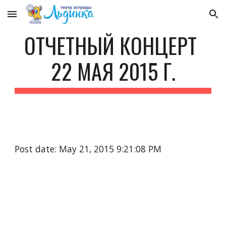
Skip to main content
Skip to navigation
ОТЧЕТНЫЙ КОНЦЕРТ 
22 МАЯ 2015 Г.
Post date: May 21, 2015 9:21:08 PM